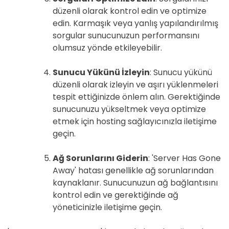
düzenli olarak kontrol edin ve optimize
edin. Karmaşık veya yanlış yapılandırılmış
sorgular sunucunuzun performansını
olumsuz yönde etkileyebilir.
Sunucu Yükünü İzleyin
: Sunucu yükünü
düzenli olarak izleyin ve aşırı yüklenmeleri
tespit ettiğinizde önlem alın. Gerektiğinde
sunucunuzu yükseltmek veya optimize
etmek için hosting sağlayıcınızla iletişime
geçin.
Ağ Sorunlarını Giderin
: 'Server Has Gone
Away' hatası genellikle ağ sorunlarından
kaynaklanır. Sunucunuzun ağ bağlantısını
kontrol edin ve gerektiğinde ağ
yöneticinizle iletişime geçin.