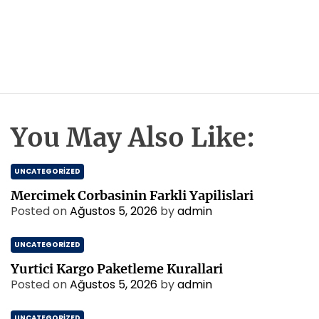
You May Also Like:
UNCATEGORIZED
Mercimek Corbasinin Farkli Yapilislari
Posted on
Ağustos 5, 2026
by
admin
UNCATEGORIZED
Yurtici Kargo Paketleme Kurallari
Posted on
Ağustos 5, 2026
by
admin
UNCATEGORIZED