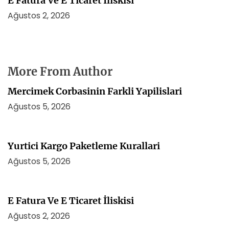
E Fatura Ve E Ticaret İliskisi
Ağustos 2, 2026
More From Author
Mercimek Corbasinin Farkli Yapilislari
Ağustos 5, 2026
Yurtici Kargo Paketleme Kurallari
Ağustos 5, 2026
E Fatura Ve E Ticaret İliskisi
Ağustos 2, 2026