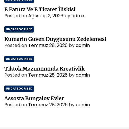
E Fatura Ve E Ticaret İliskisi
Posted on
Ağustos 2, 2026
by
admin
UNCATEGORIZED
Kumarin Guven Duygusunu Zedelemesi
Posted on
Temmuz 28, 2026
by
admin
UNCATEGORIZED
Tiktok Məzmununda Kreativlik
Posted on
Temmuz 28, 2026
by
admin
UNCATEGORIZED
Assosta Bungalov Evler
Posted on
Temmuz 28, 2026
by
admin