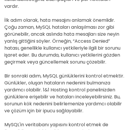
vardır.
İlk adım olarak, hata mesajını anlamak önemlidir.
Çoğu zaman, MySQL hataları anlaşılması zor gibi
görünebilir, ancak aslında hata mesajları size neyin
yanlış gittiğini söyler. Örneğin, “Access Denied”
hatası, genellikle kullanıcı yetkileriyle ilgili bir sorunu
işaret eder. Bu durumda, kullanıcı yetkilerini gözden
geçirmek veya güncellemek sorunu çözebilir.
Bir sonraki adım, MySQL günlüklerini kontrol etmektir.
Günlükler, oluşan hataların nedenini bulmanıza
yardımcı olabilir. 1&1 Hosting kontrol panelinizden
günlüklere erişebilir ve hataları inceleyebilirsiniz. Bu,
sorunun kök nedenini belirlemenize yardımcı olabilir
ve çözüm için bir ipucu sağlayabilir.
MySQL'in veritabanı yapısını kontrol etmek de