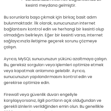
kesinti meydana gelmiştir.
Bu sorunlarla başa çıkmak için birkaç basit adım
bulunmaktadır. İlk olarak, sunucunuzun internet
bağlantısını kontrol edin ve herhangi bir kesinti olup
olmadığını belirleyin. Eğer bir kesinti varsa, internet
sağlayıcınızla iletişime geçerek sorunu çözmeye
çalışın.
Ayrıca, MySQL sunucunuzun yükünü azaltmaya çalışın.
Bu, gereksiz sorguları veya işlemleri optimize etmek
veya kapatmak anlamına gelebilir. Ayrıca,
sunucunuzun yapılandırmasını kontrol edin ve
gerekirse optimize edin.
Firewall veya güvenlik duvarı engeliyle
karşılaşıyorsanız, ilgili portların açık olduğundan ve
gerekli izinlerin verildiğinden emin olun. Bu genellikle