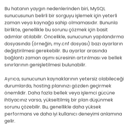
Bu hatanın yaygın nedenlerinden biri, MySQL
sunucusunun belirli bir sorguyu işlemek için yeterli
zaman veya kaynağa sahip olmamasıdır. Bununla
birlikte, genellikle bu sorunu çözmek için basit
adımlar atılabilir. Öncelikle, sunucunun yapılandırma
dosyasında (örneğin, my.cnf dosyası) bazı ayarların
değiştirilmesi gerekebilir. Bu ayarlar arasında
bağlantı zaman aşımı süresinin artırılması ve bellek
sınırlarının genişletilmesi bulunabilir.
Ayrıca, sunucunun kaynaklarının yetersiz olabileceği
durumlarda, hosting planınızı gözden geçirmek
önemlidir. Daha fazla bellek veya işlemci gücüne
ihtiyacınız varsa, yükseltilmiş bir plan düşünmek
sorunu çözebilir. Bu, genellikle daha yüksek
performans ve daha iyi kullanıcı deneyimi anlamına
gelir.