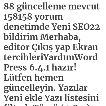
88 güncelleme mevcut
158158 yorum
denetimde Yeni SEO22
bildirim Merhaba,
editor Çıkış yap Ekran
tercihleriYardımWord
Press 6.4.1 hazır!
Lütfen hemen
güncelleyin. Yazılar
Yeni ekle Yazı listesini