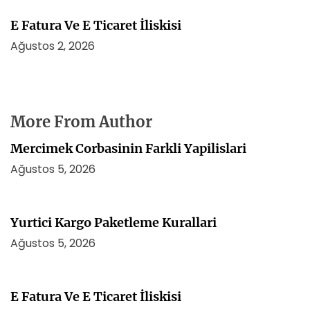
E Fatura Ve E Ticaret İliskisi
Ağustos 2, 2026
More From Author
Mercimek Corbasinin Farkli Yapilislari
Ağustos 5, 2026
Yurtici Kargo Paketleme Kurallari
Ağustos 5, 2026
E Fatura Ve E Ticaret İliskisi