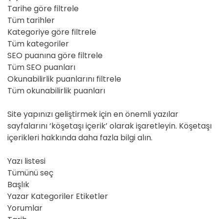
Tarihe göre filtrele
Tüm tarihler
Kategoriye göre filtrele
Tüm kategoriler
SEO puanına göre filtrele
Tüm SEO puanları
Okunabilirlik puanlarını filtrele
Tüm okunabilirlik puanları
Site yapınızı geliştirmek için en önemli yazılar
sayfalarını ‘köşetaşı içerik’ olarak işaretleyin. Köşetaşı
içerikleri hakkında daha fazla bilgi alın.
Yazı listesi
Tümünü seç
Başlık
Yazar Kategoriler Etiketler
Yorumlar