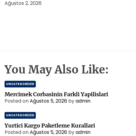
Ağustos 2, 2026
You May Also Like:
UNCATEGORIZED
Mercimek Corbasinin Farkli Yapilislari
Posted on
Ağustos 5, 2026
by
admin
UNCATEGORIZED
Yurtici Kargo Paketleme Kurallari
Posted on
Ağustos 5, 2026
by
admin