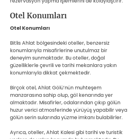
rezervasyon yapma işlemlerini de kolaylaştırır.
Otel Konumları
Otel Konumları
Bitlis Ahlat bölgesindeki oteller, benzersiz
konumlarıyla misafirlerine unutulmaz bir
deneyim sunmaktadır. Bu oteller, doğal
güzelliklerle çevrili ve tarihi mekanlara yakın
konumlarıyla dikkat çekmektedir.
Birçok otel, Ahlat Gölü’nün muhteşem
manzarasına sahip olup, göl kenarında yer
almaktadır. Misafirler, odalarından çıkıp gölün
huzur verici atmosferinde yürüyüş yapabilir veya
gölün serin sularında yüzme imkanı bulabilirler.
Ayrıca, oteller, Ahlat Kalesi gibi tarihi ve turistik