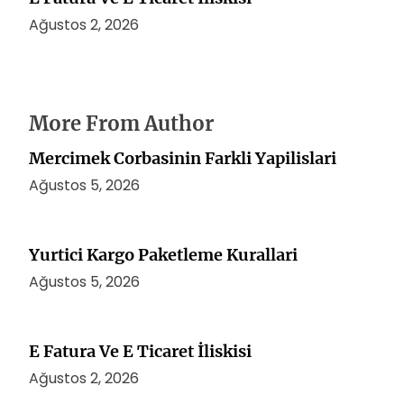
Ağustos 2, 2026
More From Author
Mercimek Corbasinin Farkli Yapilislari
Ağustos 5, 2026
Yurtici Kargo Paketleme Kurallari
Ağustos 5, 2026
E Fatura Ve E Ticaret İliskisi
Ağustos 2, 2026