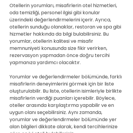
Otellerin yorumları, misafirlerin otel hizmetleri,
oda temizliği, personel ilgisi gibi konular
üzerindeki değerlendirmelerini içerir. Ayrıca,
otellerin sunduğu olanaklar, restoran ve spa gibi
hizmetler hakkında da bilgi bulabilirsiniz. Bu
yorumlar, otellerin kalitesi ve misafir
memnuniyeti konusunda size fikir verirken,
rezervasyon yapmadan önce doğru tercihi
yapmanıza yardımcı olacaktır.
Yorumlar ve değerlendirmeler bölümünde, farklı
misafirlerin deneyimlerini görmek için bir liste
oluşturulabilir. Bu liste, otellerin isimleriyle birlikte
misafirlerin verdiği puanları içerebilir. Böylece,
oteller arasında karşılaştırma yapabilir ve en
uygun olanı seçebilirsiniz. Aynı zamanda,
yorumlar ve değerlendirmeler bölümünde yer
alan bilgileri dikkate alarak, kendi tercihlerinize