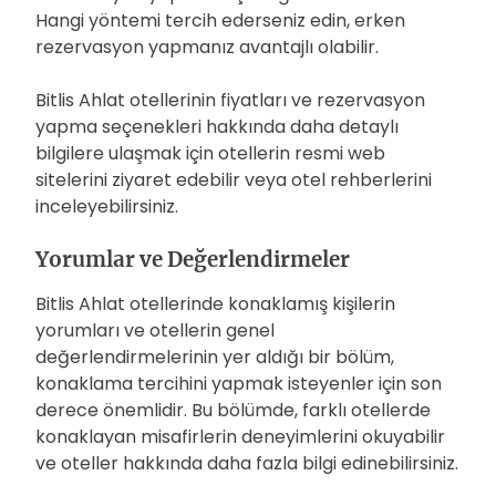
Hangi yöntemi tercih ederseniz edin, erken
rezervasyon yapmanız avantajlı olabilir.
Bitlis Ahlat otellerinin fiyatları ve rezervasyon
yapma seçenekleri hakkında daha detaylı
bilgilere ulaşmak için otellerin resmi web
sitelerini ziyaret edebilir veya otel rehberlerini
inceleyebilirsiniz.
Yorumlar ve Değerlendirmeler
Bitlis Ahlat otellerinde konaklamış kişilerin
yorumları ve otellerin genel
değerlendirmelerinin yer aldığı bir bölüm,
konaklama tercihini yapmak isteyenler için son
derece önemlidir. Bu bölümde, farklı otellerde
konaklayan misafirlerin deneyimlerini okuyabilir
ve oteller hakkında daha fazla bilgi edinebilirsiniz.