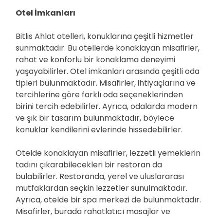
Otel İmkanları
Bitlis Ahlat otelleri, konuklarına çeşitli hizmetler
sunmaktadır. Bu otellerde konaklayan misafirler,
rahat ve konforlu bir konaklama deneyimi
yaşayabilirler. Otel imkanları arasında çeşitli oda
tipleri bulunmaktadır. Misafirler, ihtiyaçlarına ve
tercihlerine göre farklı oda seçeneklerinden
birini tercih edebilirler. Ayrıca, odalarda modern
ve şık bir tasarım bulunmaktadır, böylece
konuklar kendilerini evlerinde hissedebilirler.
Otelde konaklayan misafirler, lezzetli yemeklerin
tadını çıkarabilecekleri bir restoran da
bulabilirler. Restoranda, yerel ve uluslararası
mutfaklardan seçkin lezzetler sunulmaktadır.
Ayrıca, otelde bir spa merkezi de bulunmaktadır.
Misafirler, burada rahatlatıcı masajlar ve