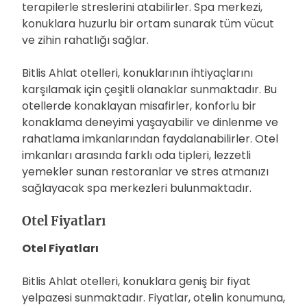
terapilerle streslerini atabilirler. Spa merkezi,
konuklara huzurlu bir ortam sunarak tüm vücut
ve zihin rahatlığı sağlar.
Bitlis Ahlat otelleri, konuklarının ihtiyaçlarını
karşılamak için çeşitli olanaklar sunmaktadır. Bu
otellerde konaklayan misafirler, konforlu bir
konaklama deneyimi yaşayabilir ve dinlenme ve
rahatlama imkanlarından faydalanabilirler. Otel
imkanları arasında farklı oda tipleri, lezzetli
yemekler sunan restoranlar ve stres atmanızı
sağlayacak spa merkezleri bulunmaktadır.
Otel Fiyatları
Otel Fiyatları
Bitlis Ahlat otelleri, konuklara geniş bir fiyat
yelpazesi sunmaktadır. Fiyatlar, otelin konumuna,