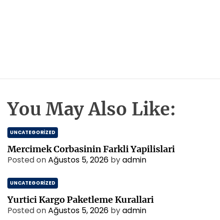
You May Also Like:
UNCATEGORIZED
Mercimek Corbasinin Farkli Yapilislari
Posted on
Ağustos 5, 2026
by
admin
UNCATEGORIZED
Yurtici Kargo Paketleme Kurallari
Posted on
Ağustos 5, 2026
by
admin