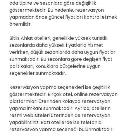
oda tipine ve sezonlara göre değişiklik
göstermektedir. Bu nedenle, rezervasyon
yapmadan önce güncel fiyatları kontrol etmek
önemlidir.
Bitlis Ahlat otelleri, genellikle yüksek turistik
sezonlarda daha yüksek fiyatlarla hizmet
verirken, düşük sezonlarda daha uygun fiyatlar
sunmaktadır. Bu sezonlara göre değişen fiyat
politikaları, konuklara bütçelerine uygun
seçenekler sunmaktadır.
Rezervasyon yapma seçenekleri ise çeşitlilik
göstermektedir. Birçok otel, online rezervasyon
platformları üzerinden kolayca rezervasyon
yapma imkanı sunmaktadır. Ayrıca, otellerin
resmi web siteleri üzerinden de rezervasyon
yapabilirsiniz. Bazı otellerde ise telefonla
rezervasyon yapma seçeneği bulunmaktadır.