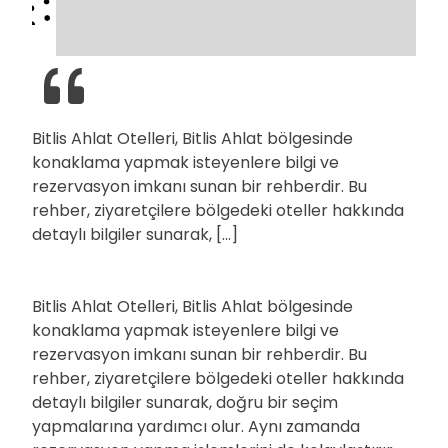
Bitlis Ahlat Otelleri, Bitlis Ahlat bölgesinde
konaklama yapmak isteyenlere bilgi ve
rezervasyon imkanı sunan bir rehberdir. Bu
rehber, ziyaretçilere bölgedeki oteller hakkında
detaylı bilgiler sunarak, […]
Bitlis Ahlat Otelleri, Bitlis Ahlat bölgesinde
konaklama yapmak isteyenlere bilgi ve
rezervasyon imkanı sunan bir rehberdir. Bu
rehber, ziyaretçilere bölgedeki oteller hakkında
detaylı bilgiler sunarak, doğru bir seçim
yapmalarına yardımcı olur. Aynı zamanda