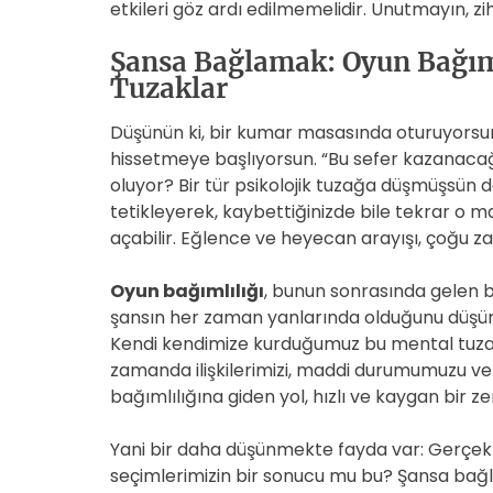
etkileri göz ardı edilmemelidir. Unutmayın, zihi
Şansa Bağlamak: Oyun Bağıml
Tuzaklar
Düşünün ki, bir kumar masasında oturuyorsunu
hissetmeye başlıyorsun. “Bu sefer kazanaca
oluyor? Bir tür psikolojik tuzağa düşmüşsün 
tetikleyerek, kaybettiğinizde bile tekrar o
açabilir. Eğlence ve heyecan arayışı, çoğu 
Oyun bağımlılığı
, bunun sonrasında gelen bi
şansın her zaman yanlarında olduğunu düşünü
Kendi kendimize kurduğumuz bu mental tuzakl
zamanda ilişkilerimizi, maddi durumumuzu ve r
bağımlılığına giden yol, hızlı ve kaygan bir z
Yani bir daha düşünmekte fayda var: Gerçekt
seçimlerimizin bir sonucu mu bu? Şansa bağl