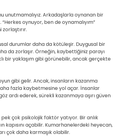
nu unutmamalıyız. Arkadaşlarla oynanan bir
ir. “Herkes oynuyor, ben de oynamalıyım”
zorlaştırır.
al durumlar daha da kötüleşir. Duygusal bir
ha da zorlaşır. Örneğin, kaybettiğiniz parayı
ı bir yaklaşım gibi görünebilir, ancak gerçekte
 oyun gibi gelir. Ancak, insanların kazanma
 daha fazla kaybetmesine yol açar. İnsanlar
göz ardı ederek, sürekli kazanmaya aşırı güven
ek çok psikolojik faktör yatıyor. Bir anlık
ın kapısını açabilir. Kumarhanelerdeki heyecan,
rı çok daha karmaşık olabilir.