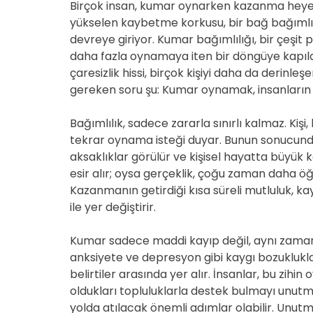
Birçok insan, kumar oynarken kazanma heyec
yükselen kaybetme korkusu, bir bağ bağımlılığ
devreye giriyor. Kumar bağımlılığı, bir çeşit ps
daha fazla oynamaya iten bir döngüye kapıla
çaresizlik hissi, birçok kişiyi daha da derinleş
gereken soru şu: Kumar oynamak, insanların ps
Bağımlılık, sadece zararla sınırlı kalmaz. Kiş
tekrar oynama isteği duyar. Bunun sonucunda s
aksaklıklar görülür ve kişisel hayatta büyük kay
esir alır; oysa gerçeklik, çoğu zaman daha öğre
Kazanmanın getirdiği kısa süreli mutluluk, ka
ile yer değiştirir.
Kumar sadece maddi kayıp değil, aynı zamand
anksiyete ve depresyon gibi kaygı bozuklukla
belirtiler arasında yer alır. İnsanlar, bu zihi
oldukları topluluklarla destek bulmayı unutma
yolda atılacak önemli adımlar olabilir. Unutm