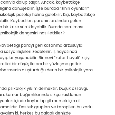
anıyla dolup taşar. Ancak, kaybettikçe
ına dönüşebilir. İşte burada “zihin oyunları”
ikolojik patoloji haline gelebilir. Kişi, kaybettikçe
bilir. Kaybedilen paranın ardından gelen
en bir krize sürükleyebilir. Burada sorulması
ikolojik dengesini nasıl etkiler?
i, kaybettiği parayı geri kazanma arzusuyla
osyal ilişkileri zedelenir, iş hayatında
ıplar yaşanabilir. Bir nevi “zafer hayali” kişiyi
tici bir düşüş ile acı bir yüzleşme getirir.
ybetmenin oluşturduğu derin bir psikolojik yara
a psikolojik yıkım demektir. Düşük özsaygı,
rı, kumar bağımlılarında sıkça rastlanan
n oyunları içinde kaybolup gitmemek için ait
malıdır. Destek grupları ve terapiler, bu zorlu
ayalım ki, herkes bu dalgalı denizde