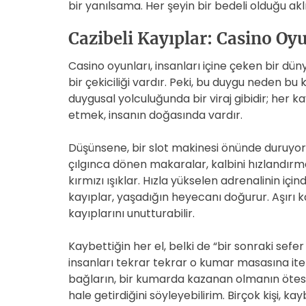
bir yanılsama. Her şeyin bir bedeli olduğu a
Cazibeli Kayıplar: Casino Oy
Casino oyunları, insanları içine çeken bir d
bir çekiciliği vardır. Peki, bu duygu neden bu 
duygusal yolculuğunda bir viraj gibidir; her 
etmek, insanın doğasında vardır.
Düşünsene, bir slot makinesi önünde duruyor
çılgınca dönen makaralar, kalbini hızlandırmay
kırmızı ışıklar. Hızla yükselen adrenalinin i
kayıplar, yaşadığın heyecanı doğurur. Aşırı ka
kayıplarını unutturabilir.
Kaybettiğin her el, belki de “bir sonraki sef
insanları tekrar tekrar o kumar masasına ite
bağların, bir kumarda kazanan olmanın ötesi
hale getirdiğini söyleyebilirim. Birçok kişi, ka