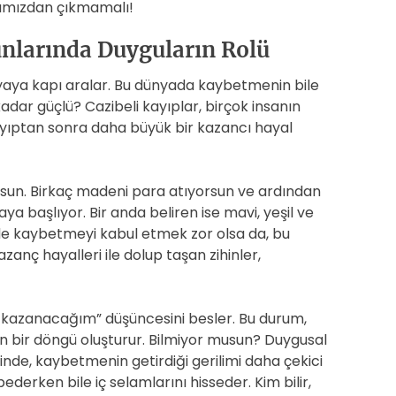
klımızdan çıkmamalı!
unlarında Duyguların Rolü
ünyaya kapı aralar. Bu dünyada kaybetmenin bile
kadar güçlü? Cazibeli kayıplar, birçok insanın
kayıptan sonra daha büyük bir kazancı hayal
sun. Birkaç madeni para atıyorsun ve ardından
a başlıyor. Bir anda beliren ise mavi, yeşil ve
çinde kaybetmeyi kabul etmek zor olsa da, bu
zanç hayalleri ile dolup taşan zihinler,
er kazanacağım” düşüncesini besler. Bu durum,
n bir döngü oluşturur. Bilmiyor musun? Duygusal
nde, kaybetmenin getirdiği gerilimi daha çekici
ybederken bile iç selamlarını hisseder. Kim bilir,