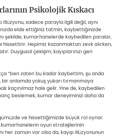
larının Psikolojik Kıskacı
p illüzyonu, sadece parayla ilgili değil, aynı
zda elde ettiğiniz tatmin, kaybettiğinizde
nı şekilde, kumarhanelerde kaybedilen paralar,
bi hissettirir. Hepimiz kazanmaktan zevk alırken,
tır. Duygusal çekişim, kayıplarınızı geri
sıkça “ben zaten bu kadar kaybettim, şu anda
u, bir anlamda yokuş yukarı tırmanmaya
mak kaçınılmaz hale gelir. Yine de, kaybedilen
 inanç beslemek, kumar deneyiminizi daha da
ğümüzde ve hissettiğimizde büyük rol oynar.
 kumarhanelerin oyun stratejilerinin
 her zaman var olsa da, kayıp illüzyonunun