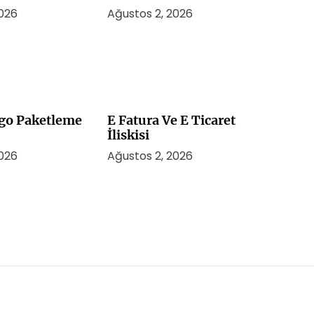
2026
Ağustos 2, 2026
rgo Paketleme
E Fatura Ve E Ticaret
İliskisi
2026
Ağustos 2, 2026