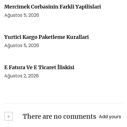
Mercimek Corbasinin Farkli Yapilislari
Ağustos 5, 2026
Yurtici Kargo Paketleme Kurallari
Ağustos 5, 2026
E Fatura Ve E Ticaret İliskisi
Ağustos 2, 2026
+
There are no comments
Add yours