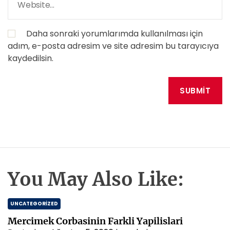
Daha sonraki yorumlarımda kullanılması için
adım, e-posta adresim ve site adresim bu tarayıcıya
kaydedilsin.
You May Also Like:
UNCATEGORIZED
Mercimek Corbasinin Farkli Yapilislari