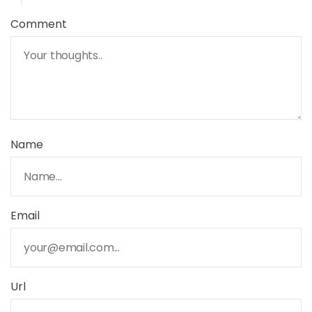
Comment
Name
Email
Url