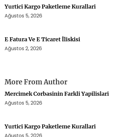
Yurtici Kargo Paketleme Kurallari
Ağustos 5, 2026
E Fatura Ve E Ticaret İliskisi
Ağustos 2, 2026
More From Author
Mercimek Corbasinin Farkli Yapilislari
Ağustos 5, 2026
Yurtici Kargo Paketleme Kurallari
Ağustos 5, 2026