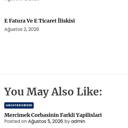
E Fatura Ve E Ticaret İliskisi
Ağustos 2, 2026
You May Also Like:
UNCATEGORIZED
Mercimek Corbasinin Farkli Yapilislari
Posted on
Ağustos 5, 2026
by
admin