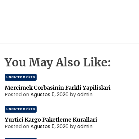
You May Also Like:
UNCATEGORIZED
Mercimek Corbasinin Farkli Yapilislari
Posted on
Ağustos 5, 2026
by
admin
UNCATEGORIZED
Yurtici Kargo Paketleme Kurallari
Posted on
Ağustos 5, 2026
by
admin