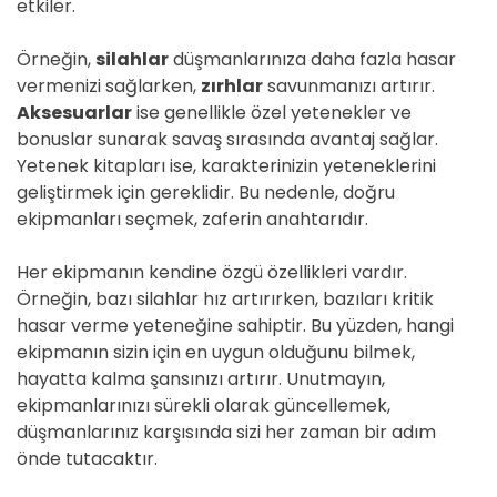
etkiler.
Örneğin,
silahlar
düşmanlarınıza daha fazla hasar
vermenizi sağlarken,
zırhlar
savunmanızı artırır.
Aksesuarlar
ise genellikle özel yetenekler ve
bonuslar sunarak savaş sırasında avantaj sağlar.
Yetenek kitapları ise, karakterinizin yeteneklerini
geliştirmek için gereklidir. Bu nedenle, doğru
ekipmanları seçmek, zaferin anahtarıdır.
Her ekipmanın kendine özgü özellikleri vardır.
Örneğin, bazı silahlar hız artırırken, bazıları kritik
hasar verme yeteneğine sahiptir. Bu yüzden, hangi
ekipmanın sizin için en uygun olduğunu bilmek,
hayatta kalma şansınızı artırır. Unutmayın,
ekipmanlarınızı sürekli olarak güncellemek,
düşmanlarınız karşısında sizi her zaman bir adım
önde tutacaktır.