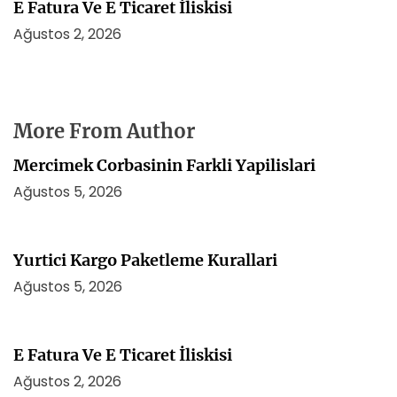
E Fatura Ve E Ticaret İliskisi
Ağustos 2, 2026
More From Author
Mercimek Corbasinin Farkli Yapilislari
Ağustos 5, 2026
Yurtici Kargo Paketleme Kurallari
Ağustos 5, 2026
E Fatura Ve E Ticaret İliskisi
Ağustos 2, 2026