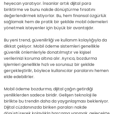
heyecan yaratıyor. İnsanlar artık dijital para
biriktirme ve bunu nakde dönüştürme fırsatını
değerlendirmek istiyorlar. Bu, hem finansal özgürlük
sağlamak hem de pratik bir şekilde mobil ödemeleri
yönetmek isteyenler için büyük bir avantajdır.
Bu yeni trend, güvenilirliği ve kullanım kolaylığıyla da
dikkat çekiyor. Mobil ödeme sistemleri genellikle
güvenlik önlemleriyle donatılmıştır ve kişisel
verilerinizi koruma altına alır. Ayrıca, bozdurma
işlemleri genellikle hızlı ve sorunsuz bir şekilde
gerçekleştirilir, böylece kullanıcılar paralarını hemen
elde edebilirler.
Mobil ödeme bozdurma, dijital çağın getirdiği
yeniliklerden sadece biridir. Gelişen teknoloji ile
birlikte bu trendin daha da yaygınlaşması bekleniyor.
Dijital cüzdanınızda biriken paraları nakde
dönüştürerek kolaylıkla harcama yapmak, gelecekte