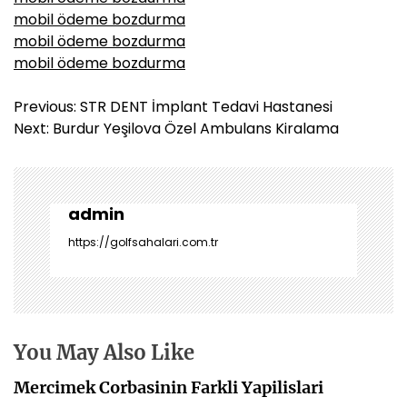
mobil ödeme bozdurma
mobil ödeme bozdurma
mobil ödeme bozdurma
Y
Previous:
STR DENT İmplant Tedavi Hastanesi
a
Next:
Burdur Yeşilova Özel Ambulans Kiralama
z
ı
g
e
admin
z
https://golfsahalari.com.tr
i
n
m
e
s
You May Also Like
i
Mercimek Corbasinin Farkli Yapilislari