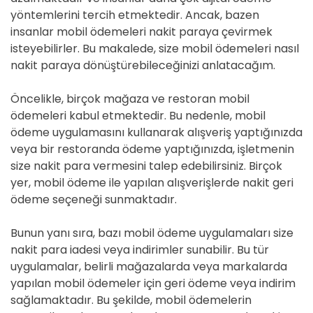
yöntemlerini tercih etmektedir. Ancak, bazen
insanlar mobil ödemeleri nakit paraya çevirmek
isteyebilirler. Bu makalede, size mobil ödemeleri nasıl
nakit paraya dönüştürebileceğinizi anlatacağım.
Öncelikle, birçok mağaza ve restoran mobil
ödemeleri kabul etmektedir. Bu nedenle, mobil
ödeme uygulamasını kullanarak alışveriş yaptığınızda
veya bir restoranda ödeme yaptığınızda, işletmenin
size nakit para vermesini talep edebilirsiniz. Birçok
yer, mobil ödeme ile yapılan alışverişlerde nakit geri
ödeme seçeneği sunmaktadır.
Bunun yanı sıra, bazı mobil ödeme uygulamaları size
nakit para iadesi veya indirimler sunabilir. Bu tür
uygulamalar, belirli mağazalarda veya markalarda
yapılan mobil ödemeler için geri ödeme veya indirim
sağlamaktadır. Bu şekilde, mobil ödemelerin