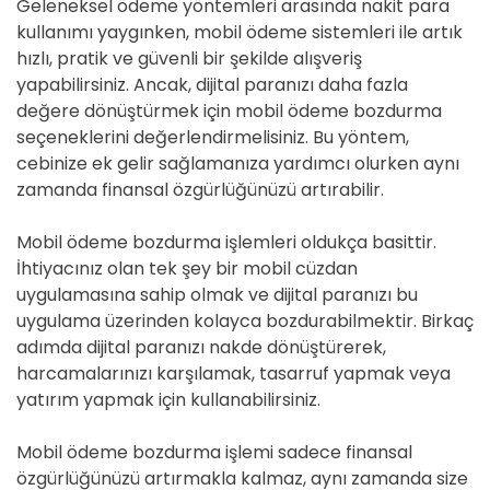
Geleneksel ödeme yöntemleri arasında nakit para
kullanımı yaygınken, mobil ödeme sistemleri ile artık
hızlı, pratik ve güvenli bir şekilde alışveriş
yapabilirsiniz. Ancak, dijital paranızı daha fazla
değere dönüştürmek için mobil ödeme bozdurma
seçeneklerini değerlendirmelisiniz. Bu yöntem,
cebinize ek gelir sağlamanıza yardımcı olurken aynı
zamanda finansal özgürlüğünüzü artırabilir.
Mobil ödeme bozdurma işlemleri oldukça basittir.
İhtiyacınız olan tek şey bir mobil cüzdan
uygulamasına sahip olmak ve dijital paranızı bu
uygulama üzerinden kolayca bozdurabilmektir. Birkaç
adımda dijital paranızı nakde dönüştürerek,
harcamalarınızı karşılamak, tasarruf yapmak veya
yatırım yapmak için kullanabilirsiniz.
Mobil ödeme bozdurma işlemi sadece finansal
özgürlüğünüzü artırmakla kalmaz, aynı zamanda size