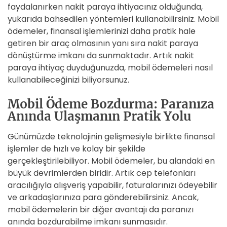
faydalanırken nakit paraya ihtiyacınız olduğunda,
yukarıda bahsedilen yöntemleri kullanabilirsiniz. Mobil
ödemeler, finansal işlemlerinizi daha pratik hale
getiren bir araç olmasının yanı sıra nakit paraya
dönüştürme imkanı da sunmaktadır. Artık nakit
paraya ihtiyaç duyduğunuzda, mobil ödemeleri nasıl
kullanabileceğinizi biliyorsunuz.
Mobil Ödeme Bozdurma: Paranıza
Anında Ulaşmanın Pratik Yolu
Günümüzde teknolojinin gelişmesiyle birlikte finansal
işlemler de hızlı ve kolay bir şekilde
gerçekleştirilebiliyor. Mobil ödemeler, bu alandaki en
büyük devrimlerden biridir. Artık cep telefonları
aracılığıyla alışveriş yapabilir, faturalarınızı ödeyebilir
ve arkadaşlarınıza para gönderebilirsiniz. Ancak,
mobil ödemelerin bir diğer avantajı da paranızı
anında bozdurabilme imkanı sunmasıdır.