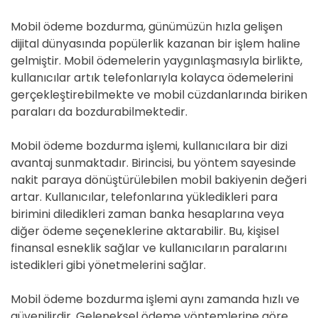
Mobil ödeme bozdurma, günümüzün hızla gelişen
dijital dünyasında popülerlik kazanan bir işlem haline
gelmiştir. Mobil ödemelerin yaygınlaşmasıyla birlikte,
kullanıcılar artık telefonlarıyla kolayca ödemelerini
gerçekleştirebilmekte ve mobil cüzdanlarında biriken
paraları da bozdurabilmektedir.
Mobil ödeme bozdurma işlemi, kullanıcılara bir dizi
avantaj sunmaktadır. Birincisi, bu yöntem sayesinde
nakit paraya dönüştürülebilen mobil bakiyenin değeri
artar. Kullanıcılar, telefonlarına yükledikleri para
birimini diledikleri zaman banka hesaplarına veya
diğer ödeme seçeneklerine aktarabilir. Bu, kişisel
finansal esneklik sağlar ve kullanıcıların paralarını
istedikleri gibi yönetmelerini sağlar.
Mobil ödeme bozdurma işlemi aynı zamanda hızlı ve
güvenilirdir. Geleneksel ödeme yöntemlerine göre