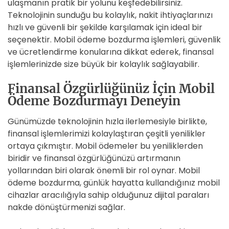
ulaşmanın pratik bir yolunu keşfedebilirsiniz.
Teknolojinin sunduğu bu kolaylık, nakit ihtiyaçlarınızı
hızlı ve güvenli bir şekilde karşılamak için ideal bir
seçenektir. Mobil ödeme bozdurma işlemleri, güvenlik
ve ücretlendirme konularına dikkat ederek, finansal
işlemlerinizde size büyük bir kolaylık sağlayabilir.
Finansal Özgürlüğünüz İçin Mobil
Ödeme Bozdurmayı Deneyin
Günümüzde teknolojinin hızla ilerlemesiyle birlikte,
finansal işlemlerimizi kolaylaştıran çeşitli yenilikler
ortaya çıkmıştır. Mobil ödemeler bu yeniliklerden
biridir ve finansal özgürlüğünüzü artırmanın
yollarından biri olarak önemli bir rol oynar. Mobil
ödeme bozdurma, günlük hayatta kullandığınız mobil
cihazlar aracılığıyla sahip olduğunuz dijital paraları
nakde dönüştürmenizi sağlar.