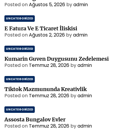
Posted on
Ağustos 5, 2026
by
admin
UNCATEGORIZED
E Fatura Ve E Ticaret İliskisi
Posted on
Ağustos 2, 2026
by
admin
UNCATEGORIZED
Kumarin Guven Duygusunu Zedelemesi
Posted on
Temmuz 28, 2026
by
admin
UNCATEGORIZED
Tiktok Məzmununda Kreativlik
Posted on
Temmuz 28, 2026
by
admin
UNCATEGORIZED
Assosta Bungalov Evler
Posted on
Temmuz 28, 2026
by
admin