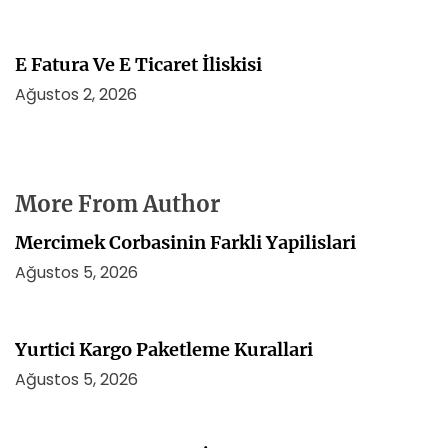
E Fatura Ve E Ticaret İliskisi
Ağustos 2, 2026
More From Author
Mercimek Corbasinin Farkli Yapilislari
Ağustos 5, 2026
Yurtici Kargo Paketleme Kurallari
Ağustos 5, 2026