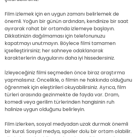
Film izlemek için en uygun zamanı belirlemek de
önemli. Yoğun bir günün ardından, kendinize bir saat
ayırarak rahat bir ortamda izlemeye başlayın.
Dikkatinizin dağılmaması için telefonunuzu
kapatmayı unutmayın. Böylece filmi tamamen
içselleştirirsiniz; her sahneye odaklanarak
karakterlerin duygularını daha iyi hissedersiniz.
İzleyeceğiniz filmi seçmeden önce biraz araştırma
yapmalısınız. Öncelikle, o filmin ne hakkında olduğunu
öğrenmek için eleştirileri okuyabilirsiniz. Ayrıca, film
türleri arasında gezinmekte de fayda var. Dram,
komedi veya gerilim türlerinden hangisinin ruh
halinize uygun olduğunu belirleyin.
Film izlerken, sosyal medyadan uzak durmak önemli
bir kural. Sosyal medya, spoiler dolu bir ortam olabilir.