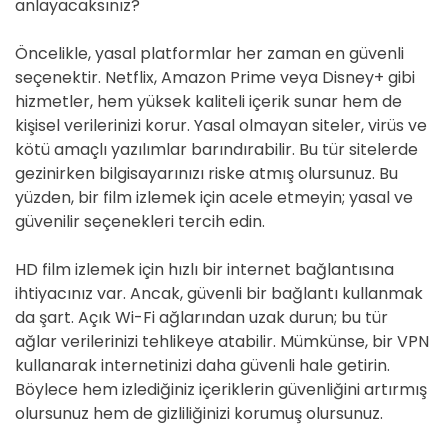
anlayacaksınız?
Öncelikle, yasal platformlar her zaman en güvenli
seçenektir. Netflix, Amazon Prime veya Disney+ gibi
hizmetler, hem yüksek kaliteli içerik sunar hem de
kişisel verilerinizi korur. Yasal olmayan siteler, virüs ve
kötü amaçlı yazılımlar barındırabilir. Bu tür sitelerde
gezinirken bilgisayarınızı riske atmış olursunuz. Bu
yüzden, bir film izlemek için acele etmeyin; yasal ve
güvenilir seçenekleri tercih edin.
HD film izlemek için hızlı bir internet bağlantısına
ihtiyacınız var. Ancak, güvenli bir bağlantı kullanmak
da şart. Açık Wi-Fi ağlarından uzak durun; bu tür
ağlar verilerinizi tehlikeye atabilir. Mümkünse, bir VPN
kullanarak internetinizi daha güvenli hale getirin.
Böylece hem izlediğiniz içeriklerin güvenliğini artırmış
olursunuz hem de gizliliğinizi korumuş olursunuz.