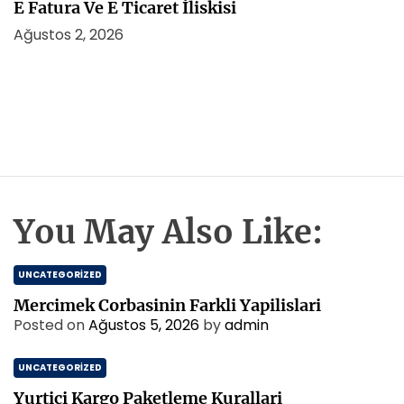
E Fatura Ve E Ticaret İliskisi
Ağustos 2, 2026
You May Also Like:
UNCATEGORIZED
Mercimek Corbasinin Farkli Yapilislari
Posted on
Ağustos 5, 2026
by
admin
UNCATEGORIZED
Yurtici Kargo Paketleme Kurallari