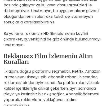
bazında çalışıyor ve kullanıcı dostu arayüzleri ile
dikkat çekiyor. Unutmayın, bu uygulamaların güvenli
olduğundan emin olun, aksi takdirde istenmeyen
sonuçlarla karşılaşabilirsiniz.
Bu yollarla, reklamsız HD film izlemenin keyfini
çıkarırken, güvenliğinizi de göz önünde bulundurmayı
unutmayın!
Reklamsız Film İzlemenin Altın
Kuralları
İlk adım, doğru platformu seçmektir. Netflix, Amazon
Prime veya Disney+ gibi abonelik tabanlı hizmetler,
reklamsız bir deneyim sunar. Bu platformlar, yüksek
kaliteli içerikleriyle dikkat çekerken, aynı zamanda
izleyiciye kesintisiz bir akış sağlar. Abonelik ödemesi
yaparak, reklamların yokluğunun tadını
çıkarabilirsiniz.