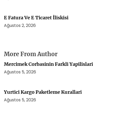
E Fatura Ve E Ticaret İliskisi
Ağustos 2, 2026
More From Author
Mercimek Corbasinin Farkli Yapilislari
Ağustos 5, 2026
Yurtici Kargo Paketleme Kurallari
Ağustos 5, 2026