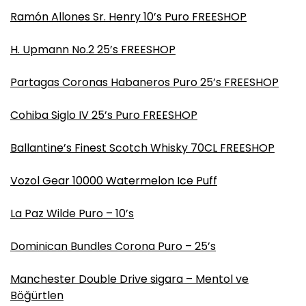
Ramón Allones Sr. Henry 10’s Puro FREESHOP
H. Upmann No.2 25’s FREESHOP
Partagas Coronas Habaneros Puro 25’s FREESHOP
Cohiba Siglo IV 25’s Puro FREESHOP
Ballantine’s Finest Scotch Whisky 70CL FREESHOP
Vozol Gear 10000 Watermelon Ice Puff
La Paz Wilde Puro – 10’s
Dominican Bundles Corona Puro – 25’s
Manchester Double Drive sigara – Mentol ve
Böğürtlen