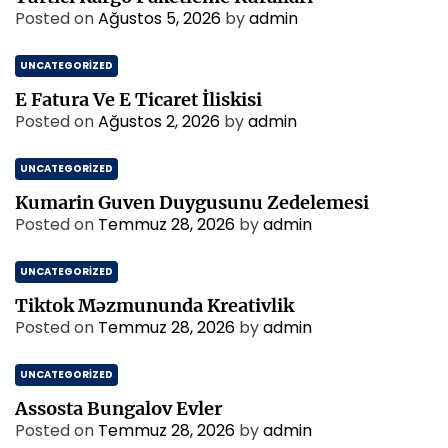
Posted on
Ağustos 5, 2026
by
admin
UNCATEGORIZED
E Fatura Ve E Ticaret İliskisi
Posted on
Ağustos 2, 2026
by
admin
UNCATEGORIZED
Kumarin Guven Duygusunu Zedelemesi
Posted on
Temmuz 28, 2026
by
admin
UNCATEGORIZED
Tiktok Məzmununda Kreativlik
Posted on
Temmuz 28, 2026
by
admin
UNCATEGORIZED
Assosta Bungalov Evler
Posted on
Temmuz 28, 2026
by
admin