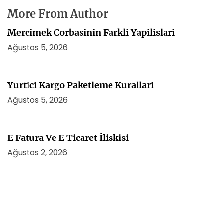
More From Author
Mercimek Corbasinin Farkli Yapilislari
Ağustos 5, 2026
Yurtici Kargo Paketleme Kurallari
Ağustos 5, 2026
E Fatura Ve E Ticaret İliskisi
Ağustos 2, 2026