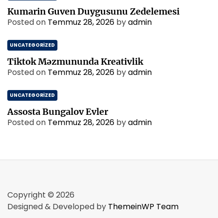
Kumarin Guven Duygusunu Zedelemesi
Posted on
Temmuz 28, 2026
by
admin
UNCATEGORIZED
Tiktok Məzmununda Kreativlik
Posted on
Temmuz 28, 2026
by
admin
UNCATEGORIZED
Assosta Bungalov Evler
Posted on
Temmuz 28, 2026
by
admin
Copyright © 2026
Designed & Developed by
ThemeinWP Team