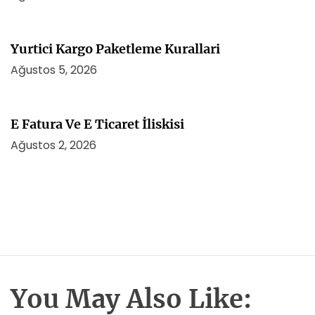
Yurtici Kargo Paketleme Kurallari
Ağustos 5, 2026
E Fatura Ve E Ticaret İliskisi
Ağustos 2, 2026
You May Also Like: