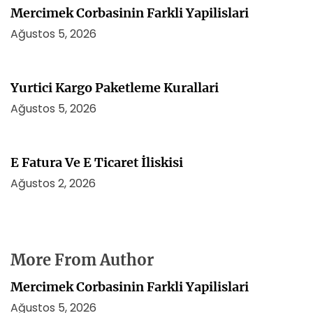
Mercimek Corbasinin Farkli Yapilislari
Ağustos 5, 2026
Yurtici Kargo Paketleme Kurallari
Ağustos 5, 2026
E Fatura Ve E Ticaret İliskisi
Ağustos 2, 2026
More From Author
Mercimek Corbasinin Farkli Yapilislari
Ağustos 5, 2026