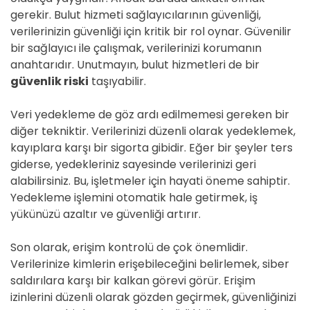
gerekir. Bulut hizmeti sağlayıcılarının güvenliği,
verilerinizin güvenliği için kritik bir rol oynar. Güvenilir
bir sağlayıcı ile çalışmak, verilerinizi korumanın
anahtarıdır. Unutmayın, bulut hizmetleri de bir
güvenlik riski
taşıyabilir.
Veri yedekleme de göz ardı edilmemesi gereken bir
diğer tekniktir. Verilerinizi düzenli olarak yedeklemek,
kayıplara karşı bir sigorta gibidir. Eğer bir şeyler ters
giderse, yedekleriniz sayesinde verilerinizi geri
alabilirsiniz. Bu, işletmeler için hayati öneme sahiptir.
Yedekleme işlemini otomatik hale getirmek, iş
yükünüzü azaltır ve güvenliği artırır.
Son olarak, erişim kontrolü de çok önemlidir.
Verilerinize kimlerin erişebileceğini belirlemek, siber
saldırılara karşı bir kalkan görevi görür. Erişim
izinlerini düzenli olarak gözden geçirmek, güvenliğinizi