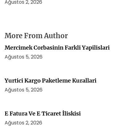
Ağustos 2, 2026
More From Author
Mercimek Corbasinin Farkli Yapilislari
Ağustos 5, 2026
Yurtici Kargo Paketleme Kurallari
Ağustos 5, 2026
E Fatura Ve E Ticaret İliskisi
Ağustos 2, 2026