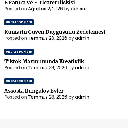
E Fatura Ve E Ticaret İliskisi
Posted on
Ağustos 2, 2026
by
admin
UNCATEGORIZED
Kumarin Guven Duygusunu Zedelemesi
Posted on
Temmuz 28, 2026
by
admin
UNCATEGORIZED
Tiktok Məzmununda Kreativlik
Posted on
Temmuz 28, 2026
by
admin
UNCATEGORIZED
Assosta Bungalov Evler
Posted on
Temmuz 28, 2026
by
admin