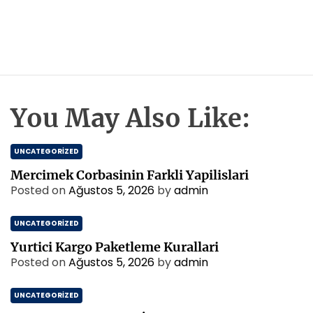
You May Also Like:
UNCATEGORIZED
Mercimek Corbasinin Farkli Yapilislari
Posted on
Ağustos 5, 2026
by
admin
UNCATEGORIZED
Yurtici Kargo Paketleme Kurallari
Posted on
Ağustos 5, 2026
by
admin
UNCATEGORIZED