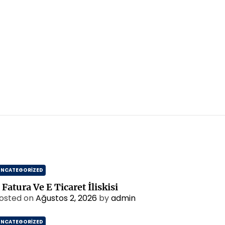
UNCATEGORIZED
 Fatura Ve E Ticaret İliskisi
osted on
Ağustos 2, 2026
by
admin
UNCATEGORIZED