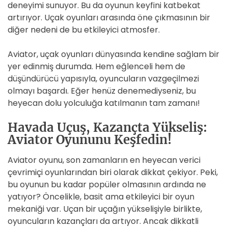
deneyimi sunuyor. Bu da oyunun keyfini katbekat
artırıyor. Uçak oyunları arasında öne çıkmasının bir
diğer nedeni de bu etkileyici atmosfer.
Aviator, uçak oyunları dünyasında kendine sağlam bir
yer edinmiş durumda. Hem eğlenceli hem de
düşündürücü yapısıyla, oyuncuların vazgeçilmezi
olmayı başardı. Eğer henüz denemediyseniz, bu
heyecan dolu yolculuğa katılmanın tam zamanı!
Havada Uçuş, Kazançta Yükseliş:
Aviator Oyununu Keşfedin!
Aviator oyunu, son zamanların en heyecan verici
çevrimiçi oyunlarından biri olarak dikkat çekiyor. Peki,
bu oyunun bu kadar popüler olmasının ardında ne
yatıyor? Öncelikle, basit ama etkileyici bir oyun
mekaniği var. Uçan bir uçağın yükselişiyle birlikte,
oyuncuların kazançları da artıyor. Ancak dikkatli