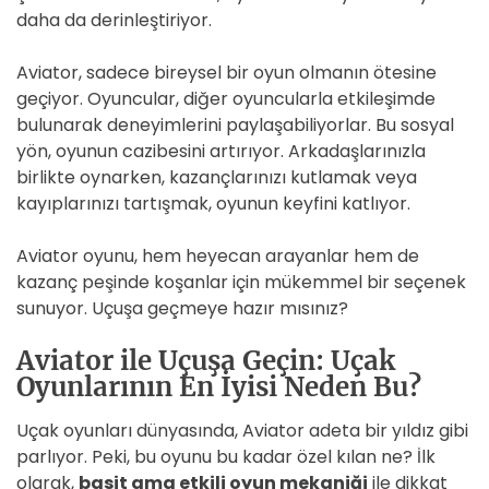
daha da derinleştiriyor.
Aviator, sadece bireysel bir oyun olmanın ötesine
geçiyor. Oyuncular, diğer oyuncularla etkileşimde
bulunarak deneyimlerini paylaşabiliyorlar. Bu sosyal
yön, oyunun cazibesini artırıyor. Arkadaşlarınızla
birlikte oynarken, kazançlarınızı kutlamak veya
kayıplarınızı tartışmak, oyunun keyfini katlıyor.
Aviator oyunu, hem heyecan arayanlar hem de
kazanç peşinde koşanlar için mükemmel bir seçenek
sunuyor. Uçuşa geçmeye hazır mısınız?
Aviator ile Uçuşa Geçin: Uçak
Oyunlarının En İyisi Neden Bu?
Uçak oyunları dünyasında, Aviator adeta bir yıldız gibi
parlıyor. Peki, bu oyunu bu kadar özel kılan ne? İlk
olarak,
basit ama etkili oyun mekaniği
ile dikkat