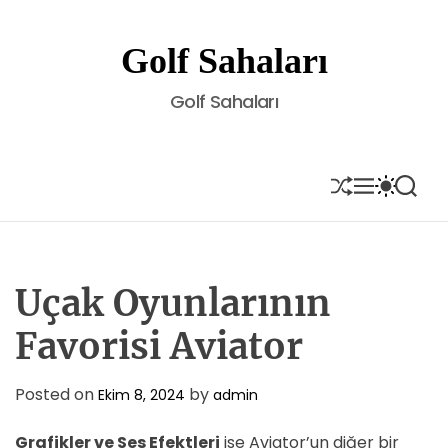
S
k
Golf Sahaları
i
p
Golf Sahaları
t
o
c
o
S
M
S
S
H
E
W
E
n
U
N
I
A
t
F
U
T
R
e
F
C
C
L
H
H
n
E
C
Uçak Oyunlarının
t
O
L
Favorisi Aviator
O
R
M
Posted on
by
Ekim 8, 2024
admin
O
D
E
Grafikler ve Ses Efektleri
ise Aviator’un diğer bir