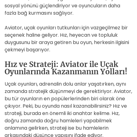
sosyal yönünü güçlendiriyor ve oyuncuların daha
fazla bağ kurmasını sağlıyor.
Aviator, uçak oyunları tutkunları için vazgeçilmez bir
seçenek haline geliyor. Hız, heyecan ve topluluk
duygusunu bir araya getiren bu oyun, herkesin ilgisini
çekmeyi başarıyor.
Hız ve Strateji: Aviator ile Uçak
Oyunlarında Kazanmanın Yolları!
Uçak oyunları, adrenalin dolu anlar yaşatırken, aynı
zamanda stratejik düşünmeyi de gerektiriyor. Aviator,
bu tür oyunların en popülerlerinden biri olarak öne
çıkıyor. Peki, bu oyunda nasıl kazanabilirsiniz? Hız ve
strateji, burada en önemli iki anahtar kelime. Hız,
doğru zamanda doğru hamleleri yapabilmek
anlamına gelirken, strateji ise bu hamlelerin
arkasındaki düşünce yapısını ifade ediyor.