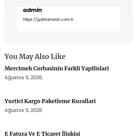
g
e
admin
z
https://golfsahalari.com.tr
i
n
m
e
s
You May Also Like
i
Mercimek Corbasinin Farkli Yapilislari
Ağustos 5, 2026
Yurtici Kargo Paketleme Kurallari
Ağustos 5, 2026
E Fatura Ve E Ticaret İliskisi