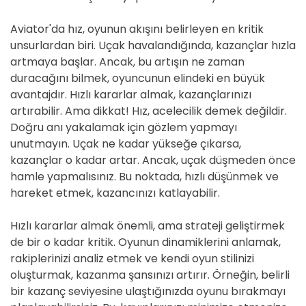
Aviator'da hız, oyunun akışını belirleyen en kritik
unsurlardan biri. Uçak havalandığında, kazançlar hızla
artmaya başlar. Ancak, bu artışın ne zaman
duracağını bilmek, oyuncunun elindeki en büyük
avantajdır. Hızlı kararlar almak, kazançlarınızı
artırabilir. Ama dikkat! Hız, acelecilik demek değildir.
Doğru anı yakalamak için gözlem yapmayı
unutmayın. Uçak ne kadar yükseğe çıkarsa,
kazançlar o kadar artar. Ancak, uçak düşmeden önce
hamle yapmalısınız. Bu noktada, hızlı düşünmek ve
hareket etmek, kazancınızı katlayabilir.
Hızlı kararlar almak önemli, ama strateji geliştirmek
de bir o kadar kritik. Oyunun dinamiklerini anlamak,
rakiplerinizi analiz etmek ve kendi oyun stilinizi
oluşturmak, kazanma şansınızı artırır. Örneğin, belirli
bir kazanç seviyesine ulaştığınızda oyunu bırakmayı