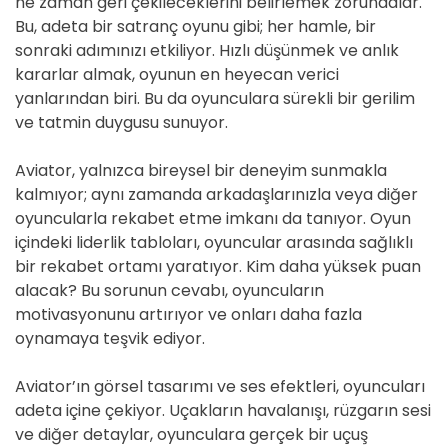
ne zaman geri çekileceklerini belirlemek zorundalar.
Bu, adeta bir satranç oyunu gibi; her hamle, bir
sonraki adımınızı etkiliyor. Hızlı düşünmek ve anlık
kararlar almak, oyunun en heyecan verici
yanlarından biri. Bu da oyunculara sürekli bir gerilim
ve tatmin duygusu sunuyor.
Aviator, yalnızca bireysel bir deneyim sunmakla
kalmıyor; aynı zamanda arkadaşlarınızla veya diğer
oyuncularla rekabet etme imkanı da tanıyor. Oyun
içindeki liderlik tabloları, oyuncular arasında sağlıklı
bir rekabet ortamı yaratıyor. Kim daha yüksek puan
alacak? Bu sorunun cevabı, oyuncuların
motivasyonunu artırıyor ve onları daha fazla
oynamaya teşvik ediyor.
Aviator’ın görsel tasarımı ve ses efektleri, oyuncuları
adeta içine çekiyor. Uçakların havalanışı, rüzgarın sesi
ve diğer detaylar, oyunculara gerçek bir uçuş