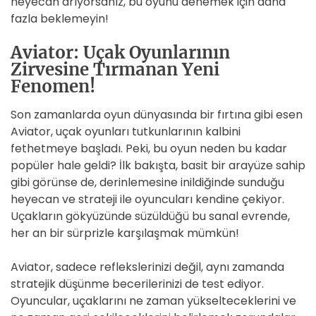
heyecan arıyorsanız, bu oyunu denemek için daha
fazla beklemeyin!
Aviator: Uçak Oyunlarının
Zirvesine Tırmanan Yeni
Fenomen!
Son zamanlarda oyun dünyasında bir fırtına gibi esen
Aviator, uçak oyunları tutkunlarının kalbini
fethetmeye başladı. Peki, bu oyun neden bu kadar
popüler hale geldi? İlk bakışta, basit bir arayüze sahip
gibi görünse de, derinlemesine inildiğinde sunduğu
heyecan ve strateji ile oyuncuları kendine çekiyor.
Uçakların gökyüzünde süzüldüğü bu sanal evrende,
her an bir sürprizle karşılaşmak mümkün!
Aviator, sadece reflekslerinizi değil, aynı zamanda
stratejik düşünme becerilerinizi de test ediyor.
Oyuncular, uçaklarını ne zaman yükselteceklerini ve