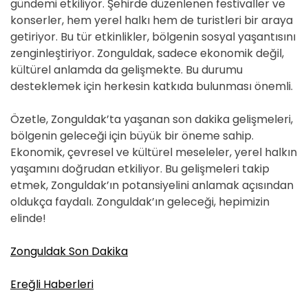
gündemi etkiliyor. Şehirde düzenlenen festivaller ve
konserler, hem yerel halkı hem de turistleri bir araya
getiriyor. Bu tür etkinlikler, bölgenin sosyal yaşantısını
zenginleştiriyor. Zonguldak, sadece ekonomik değil,
kültürel anlamda da gelişmekte. Bu durumu
desteklemek için herkesin katkıda bulunması önemli.
Özetle, Zonguldak’ta yaşanan son dakika gelişmeleri,
bölgenin geleceği için büyük bir öneme sahip.
Ekonomik, çevresel ve kültürel meseleler, yerel halkın
yaşamını doğrudan etkiliyor. Bu gelişmeleri takip
etmek, Zonguldak’ın potansiyelini anlamak açısından
oldukça faydalı. Zonguldak’ın geleceği, hepimizin
elinde!
Zonguldak Son Dakika
Ereğli Haberleri