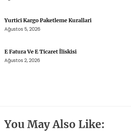
Yurtici Kargo Paketleme Kurallari
Ağustos 5, 2026
E Fatura Ve E Ticaret İliskisi
Ağustos 2, 2026
You May Also Like: