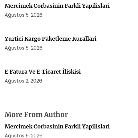
Mercimek Corbasinin Farkli Yapilislari
Ağustos 5, 2026
Yurtici Kargo Paketleme Kurallari
Ağustos 5, 2026
E Fatura Ve E Ticaret İliskisi
Ağustos 2, 2026
More From Author
Mercimek Corbasinin Farkli Yapilislari
Ağustos 5, 2026