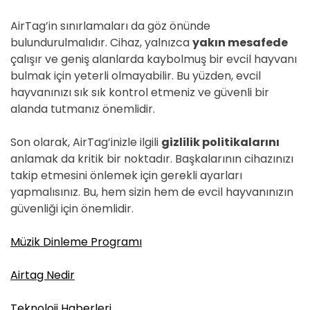
AirTag’in sınırlamaları da göz önünde
bulundurulmalıdır. Cihaz, yalnızca
yakın mesafede
çalışır ve geniş alanlarda kaybolmuş bir evcil hayvanı
bulmak için yeterli olmayabilir. Bu yüzden, evcil
hayvanınızı sık sık kontrol etmeniz ve güvenli bir
alanda tutmanız önemlidir.
Son olarak, AirTag’inizle ilgili
gizlilik politikalarını
anlamak da kritik bir noktadır. Başkalarının cihazınızı
takip etmesini önlemek için gerekli ayarları
yapmalısınız. Bu, hem sizin hem de evcil hayvanınızın
güvenliği için önemlidir.
Müzik Dinleme Programı
Airtag Nedir
Teknoloji Haberleri