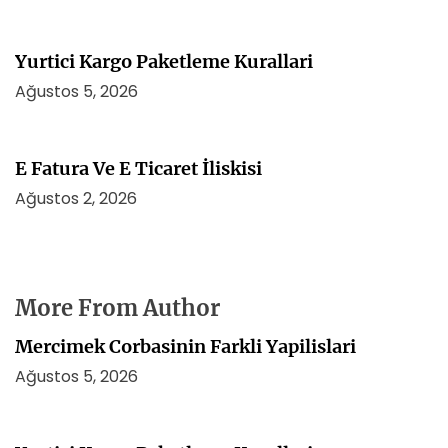
Yurtici Kargo Paketleme Kurallari
Ağustos 5, 2026
E Fatura Ve E Ticaret İliskisi
Ağustos 2, 2026
More From Author
Mercimek Corbasinin Farkli Yapilislari
Ağustos 5, 2026