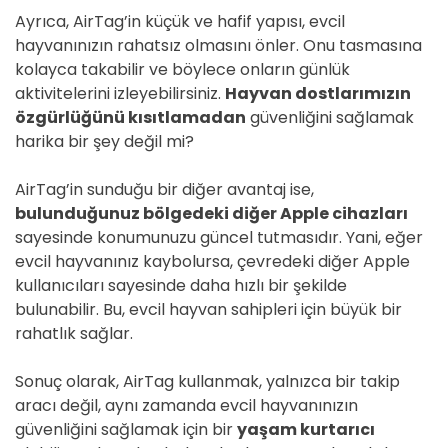
Ayrıca, AirTag’in küçük ve hafif yapısı, evcil
hayvanınızın rahatsız olmasını önler. Onu tasmasına
kolayca takabilir ve böylece onların günlük
aktivitelerini izleyebilirsiniz.
Hayvan dostlarımızın
özgürlüğünü kısıtlamadan
güvenliğini sağlamak
harika bir şey değil mi?
AirTag’in sunduğu bir diğer avantaj ise,
bulunduğunuz bölgedeki diğer Apple cihazları
sayesinde konumunuzu güncel tutmasıdır. Yani, eğer
evcil hayvanınız kaybolursa, çevredeki diğer Apple
kullanıcıları sayesinde daha hızlı bir şekilde
bulunabilir. Bu, evcil hayvan sahipleri için büyük bir
rahatlık sağlar.
Sonuç olarak, AirTag kullanmak, yalnızca bir takip
aracı değil, aynı zamanda evcil hayvanınızın
güvenliğini sağlamak için bir
yaşam kurtarıcı