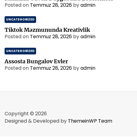
Posted on
Temmuz 28, 2026
by
admin
UNCATEGORIZED
Tiktok Məzmununda Kreativlik
Posted on
Temmuz 28, 2026
by
admin
UNCATEGORIZED
Assosta Bungalov Evler
Posted on
Temmuz 28, 2026
by
admin
Copyright © 2026
Designed & Developed by
ThemeinWP Team