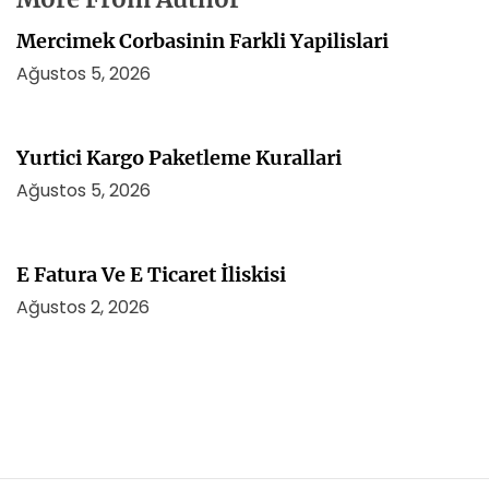
Mercimek Corbasinin Farkli Yapilislari
Ağustos 5, 2026
Yurtici Kargo Paketleme Kurallari
Ağustos 5, 2026
E Fatura Ve E Ticaret İliskisi
Ağustos 2, 2026