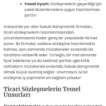
Yasal Uyum:
Sözleşmelerin geçerliliği için
yasal düzenlemelere uygun hazırlanması
şarttır.
Ankara’da yer alan hukuki danışmanlık firmaları,
ticari sözleşmelerin hazırlanmasından,
yorumlanmasına kadar geniş bir yelpazede hizmet
sunar. Bu firmalar, sadece sözleşme hazırlamakla
kalmaz, aynı zamanda müzakereler sırasında da
taraflara rehberlik eder. Örneğin, bir mal alımında
fiyat belirleme ya da teslimat şartları gibi kritik
noktaların müzakeresi sırasında, hukuki danışmanlık
almak büyük avantaj sağlar. Unutmayın, iyi bir
sözleşme, iş yapmanın en sağlam yoludur!
Ticari Sözleşmelerin Temel
Unsurları