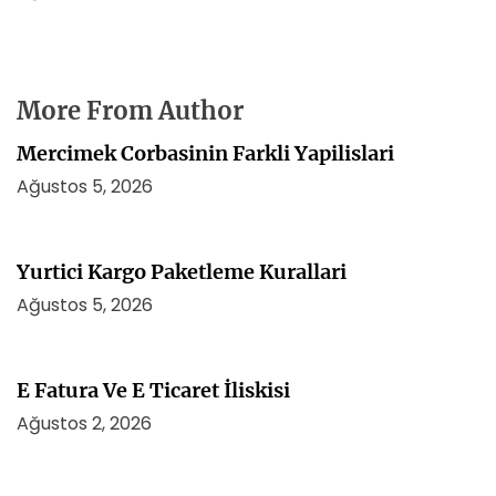
More From Author
Mercimek Corbasinin Farkli Yapilislari
Ağustos 5, 2026
Yurtici Kargo Paketleme Kurallari
Ağustos 5, 2026
E Fatura Ve E Ticaret İliskisi
Ağustos 2, 2026