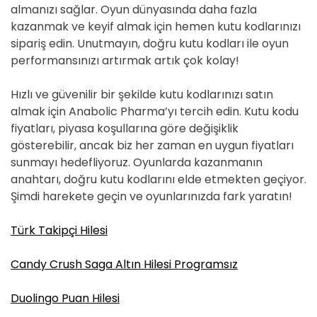
almanızı sağlar. Oyun dünyasında daha fazla
kazanmak ve keyif almak için hemen kutu kodlarınızı
sipariş edin. Unutmayın, doğru kutu kodları ile oyun
performansınızı artırmak artık çok kolay!
Hızlı ve güvenilir bir şekilde kutu kodlarınızı satın
almak için Anabolic Pharma’yı tercih edin. Kutu kodu
fiyatları, piyasa koşullarına göre değişiklik
gösterebilir, ancak biz her zaman en uygun fiyatları
sunmayı hedefliyoruz. Oyunlarda kazanmanın
anahtarı, doğru kutu kodlarını elde etmekten geçiyor.
Şimdi harekete geçin ve oyunlarınızda fark yaratın!
Türk Takipçi Hilesi
Candy Crush Saga Altın Hilesi Programsız
Duolingo Puan Hilesi