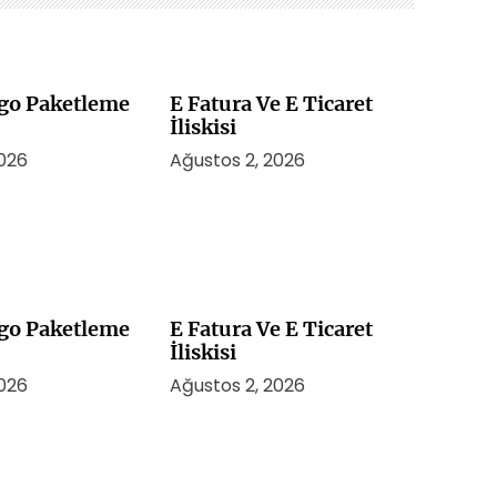
rgo Paketleme
E Fatura Ve E Ticaret
İliskisi
2026
Ağustos 2, 2026
rgo Paketleme
E Fatura Ve E Ticaret
İliskisi
2026
Ağustos 2, 2026