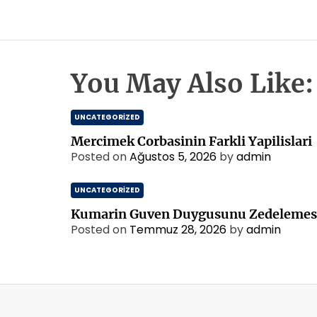
You May Also Like:
UNCATEGORIZED
Mercimek Corbasinin Farkli Yapilislari
Posted on
Ağustos 5, 2026
by
admin
UNCATEGORIZED
Kumarin Guven Duygusunu Zedelemes
Posted on
Temmuz 28, 2026
by
admin